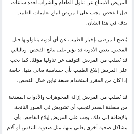
المريض الامتناع عن تناول الطعام والشراب لعدة ساعات
قبل الفحص. يجب على المريض اتباع تعليمات الطبيب
بدقة في هذا الشأن.
يُنصح المرضى بإخبار الطبيب عن أي أدوية يتناولونها قبل
الفحص. بعض الأدوية قد تؤثر على نتائج الفحص، وبالتالي
قد يُطلب من المريض التوقف عن تناولها مؤقتًا. كما يجب
على المريض إبلاغ الطبيب بأي حساسية يعاني منها، خاصة
إذا كان من المقرر استخدام صبغة تباين خلال الفحص.
قد يُطلب من المريض إزالة المجوهرات والأدوات المعدنية
من منطقة الصدر لتجنب أي تشويش في الصور الناتجة.
بالإضافة إلى ذلك، يجب على المريض إبلاغ الفاحص بأي
مشاكل صحية أخرى يعاني منها، مثل صعوبة التنفس أو آلام