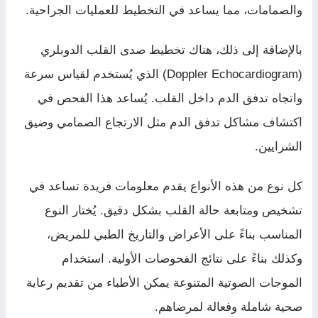
والصمامات، مما يساعد في التخطيط للعمليات الجراحية.
بالإضافة إلى ذلك، هناك تخطيط صدى القلب الدوبلري
(Doppler Echocardiogram) الذي يُستخدم لقياس سرعة
واتجاه تدفق الدم داخل القلب. يُساعد هذا الفحص في
اكتشاف مشاكل تدفق الدم مثل الارتجاع الصمامي وضيق
الشرايين.
كل نوع من هذه الأنواع يقدم معلومات فريدة تساعد في
تشخيص ومتابعة حالة القلب بشكل دقيق. يُختار النوع
المناسب بناءً على الأعراض والتاريخ الطبي للمريض،
وكذلك بناءً على نتائج الفحوصات الأولية. استخدام
الموجات الصوتية المتنوعة يمكن الأطباء من تقديم رعاية
صحية شاملة وفعالة لمرضاهم.