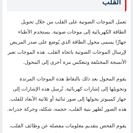
القلب
تعمل الموجات الصوتية على القلب من خلال تحويل
الطاقة الكهربائية إلى موجات صوتية. يستخدم الأطباء
جهازًا يسمى محول الطاقة الذي يُوضع على صدر المريض
لإرسال الموجات الصوتية باتجاه القلب. هذه الموجات تعبر
الأنسجة المختلفة وتنعكس مرة أخرى إلى المحول.
يقوم المحول بعد ذلك بالتقاط هذه الموجات المرتدة
وتحويلها إلى إشارات كهربائية. تُرسل هذه الإشارات إلى
جهاز كمبيوتر يحولها إلى صور ثنائية أو ثلاثية الأبعاد للقلب.
هذه الصور تُظهر بنية القلب، حجمه، شكله، وحركة جدرانه.
يقوم الفحص بتقديم معلومات مفصلة عن وظائف القلب،