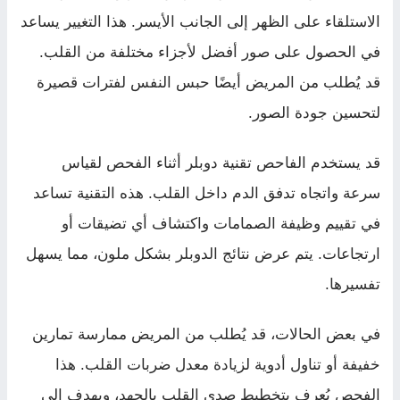
الاستلقاء على الظهر إلى الجانب الأيسر. هذا التغيير يساعد
في الحصول على صور أفضل لأجزاء مختلفة من القلب.
قد يُطلب من المريض أيضًا حبس النفس لفترات قصيرة
لتحسين جودة الصور.
قد يستخدم الفاحص تقنية دوبلر أثناء الفحص لقياس
سرعة واتجاه تدفق الدم داخل القلب. هذه التقنية تساعد
في تقييم وظيفة الصمامات واكتشاف أي تضيقات أو
ارتجاعات. يتم عرض نتائج الدوبلر بشكل ملون، مما يسهل
تفسيرها.
في بعض الحالات، قد يُطلب من المريض ممارسة تمارين
خفيفة أو تناول أدوية لزيادة معدل ضربات القلب. هذا
الفحص يُعرف بتخطيط صدى القلب بالجهد، ويهدف إلى