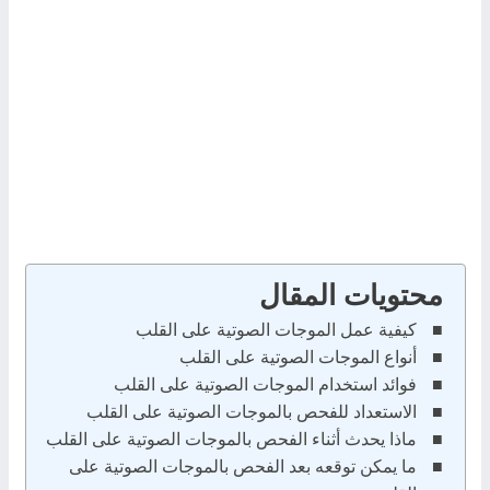
محتويات المقال
كيفية عمل الموجات الصوتية على القلب
أنواع الموجات الصوتية على القلب
فوائد استخدام الموجات الصوتية على القلب
الاستعداد للفحص بالموجات الصوتية على القلب
ماذا يحدث أثناء الفحص بالموجات الصوتية على القلب
ما يمكن توقعه بعد الفحص بالموجات الصوتية على