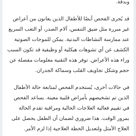
وبدقة.
قد يُجرى الفحص أيضًا للأطفال الذين يعانون من أعراض
غير مبررة مثل ضيق التنفس، آلام الصدر، أو التعب السريع
عند ممارسة النشاطات البدنية. يمكن للموجات الصوتية
الكشف عن أي تشوهات هيكلية أو وظيفية قد تكون السبب
وراء هذه الأعراض. توفر هذه التقنية معلومات مفصلة عن
حجم وشكل تجاويف القلب وسماكة الجدران.
في حالات أخرى، يُستخدم الفحص لمتابعة حالة الأطفال
الذين تم تشخيصهم بأمراض قلبية معينة. يساعد الفحص
في تقييم فعالية العلاجات الحالية ومراقبة تقدم الحالة
بمرور الوقت. هذا ضروري لضمان أن الطفل يحصل على
العلاج الأمثل ولتعديل الخطة العلاجية إذا لزم الأمر.