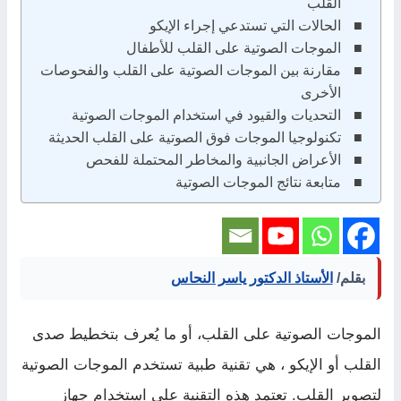
القلب
الحالات التي تستدعي إجراء الإيكو
الموجات الصوتية على القلب للأطفال
مقارنة بين الموجات الصوتية على القلب والفحوصات
الأخرى
التحديات والقيود في استخدام الموجات الصوتية
تكنولوجيا الموجات فوق الصوتية على القلب الحديثة
الأعراض الجانبية والمخاطر المحتملة للفحص
متابعة نتائج الموجات الصوتية
بقلم/
الأستاذ الدكتور ياسر النحاس
الموجات الصوتية على القلب، أو ما يُعرف بتخطيط صدى
القلب أو الإيكو ، هي تقنية طبية تستخدم الموجات الصوتية
لتصوير القلب. تعتمد هذه التقنية على استخدام جهاز