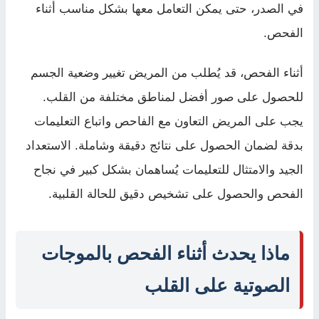
في الصدر، حتى يمكن التعامل معها بشكل مناسب أثناء
الفحص.
أثناء الفحص، قد يُطلب من المريض تغيير وضعية الجسم
للحصول على صور أفضل لمناطق مختلفة من القلب.
يجب على المريض التعاون مع الفاحص واتباع التعليمات
بدقة لضمان الحصول على نتائج دقيقة وشاملة. الاستعداد
الجيد والامتثال للتعليمات يُساهمان بشكل كبير في نجاح
الفحص والحصول على تشخيص دقيق للحالة القلبية.
ماذا يحدث أثناء الفحص بالموجات
الصوتية على القلب