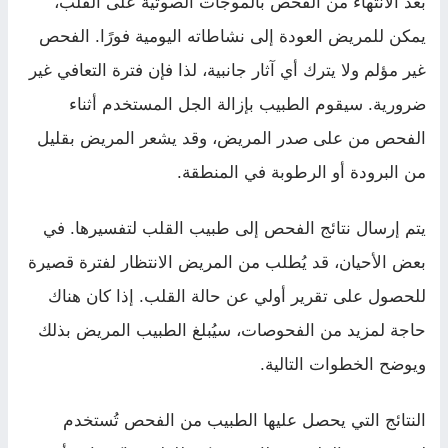
بعد الانتهاء من الفحص بالموجات الصوتية على القلب،
يمكن للمريض العودة إلى نشاطاته اليومية فورًا. الفحص
غير مؤلم ولا يترك أي آثار جانبية، لذا فإن فترة التعافي غير
ضرورية. سيقوم الطبيب بإزالة الجل المستخدم أثناء
الفحص من على صدر المريض، وقد يشعر المريض بقليل
من البرودة أو الرطوبة في المنطقة.
يتم إرسال نتائج الفحص إلى طبيب القلب لتفسيرها. في
بعض الأحيان، قد يُطلب من المريض الانتظار لفترة قصيرة
للحصول على تقرير أولي عن حالة القلب. إذا كان هناك
حاجة لمزيد من الفحوصات، سيُبلغ الطبيب المريض بذلك
ويوضح الخطوات التالية.
النتائج التي يحصل عليها الطبيب من الفحص تُستخدم