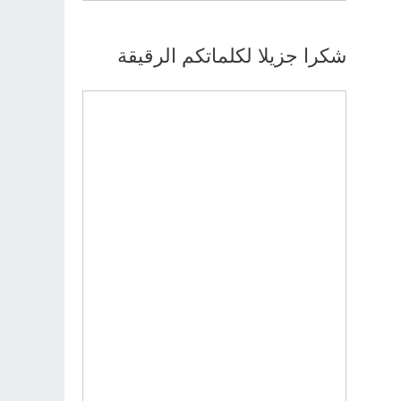
شكرا جزيلا لكلماتكم الرقيقة