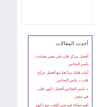
أحدث المقالات
أفضل مركز قلب في مصر بقيادة د.
ياسر النحاس
أمان قلبك يبدأ هنا مع أفضل جراح
قلب د. ياسر النحاس
د. ياسر النحاس أفضل دكتور قلب
في مصر
أهم نصائح لمرضى القلب مع دكتور