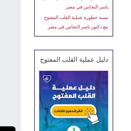
ياسر النحاس في مصر
نسبة خطورة عملية القلب المفتوح
مع دكتور ياسر النحاس في مصر
دليل عملية القلب المفتوح
←