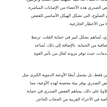
قفص الصدري هذه الأعضاء من الإصابات المباشرة
م الضلوع، التي تشكل الهيكل الأساسي للقفص
من الأخطار الخارجية.
تُساهم بشكل كبير في حماية القلب. ترتبط
افية من الحماية. بالإضافة إلى ذلك، تُساعد
ات، حيث توفر مرونة تُقلل من تأثير القوة
ين فقط، بل يشمل أيضًا الأوعية الدموية الكبرى مثل
ص الصدري يوفر بيئة محصنة لهذه الأوعية، مما
لاوةً على ذلك، يساهم القفص الصدري في حماية
ة في الأجزاء القريبة من الحجاب الحاجز.