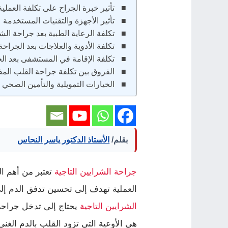
تأثير خبرة الجراح على تكلفة العملية
تأثير الأجهزة والتقنيات المستخدمة 
تكلفة الرعاية الطبية بعد جراحة الشر
تكلفة الأدوية والعلاجات بعد الجراحة
تكلفة الإقامة في المستشفى بعد ال
الفروق بين تكلفة جراحة القلب المف
الخيارات التمويلية والتأمين الصحي
بقلم/
الأستاذ الدكتور ياسر النحاس
جراحة الشرايين التاجية
تعتبر من أهم ا
العملية تهدف إلى تحسين تدفق الدم إل
الشرايين التاجية
يحتاج إلى تدخل جراحي 
هي الأوعية التي تزود القلب بالدم الغن