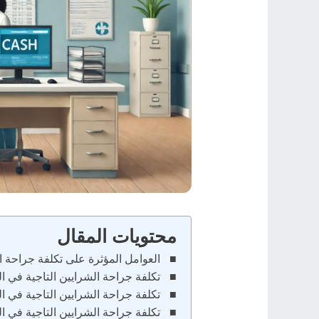
محتويات المقال
العوامل المؤثرة على تكلفة جراحة ال
تكلفة جراحة الشرايين التاجية في 
تكلفة جراحة الشرايين التاجية في 
تكلفة جراحة الشرايين التاجية في ا