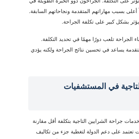
تؤثر على التكلفة. الجراحون ذوو الخبرة الطويلة في
ً أعلى بسبب مهاراتهم المتقدمة ونجاحاتهم السابقة.
يؤثر بشكل كبير على تكلفة الجراحة.
ء الجراحة تلعب دورًا مهمًا في تحديد التكلفة.
متقدمة يساعد في تحسين نتائج الجراحة ولكنه يؤدي
لتاجية في المستشفيات
ات جراحة الشرايين التاجية بتكلفة أقل مقارنة
تعتمد على دعم الدولة لتغطية جزء من تكاليف