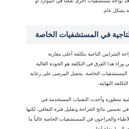
قد تواجه مستشفيات أخرى نقصًا في الموارد أو
حة بشكل عام.
لتاجية في المستشفيات الخاصة
 الشرايين التاجية بتكلفة أعلى مقارنة
وراء هذا الفرق في التكلفة هو الجودة العالية
ي المستشفيات الخاصة، يحصل المرضى على رعاية
كلفة النهائية.
ية متطورة وأحدث التقنيات المستخدمة في
 تحسين نتائج الجراحة وتقليل فترة التعافي، لكنها
لأطباء والجراحون في المستشفيات الخاصة غالباً ما
 إلى ارتفاع أتعابهم.