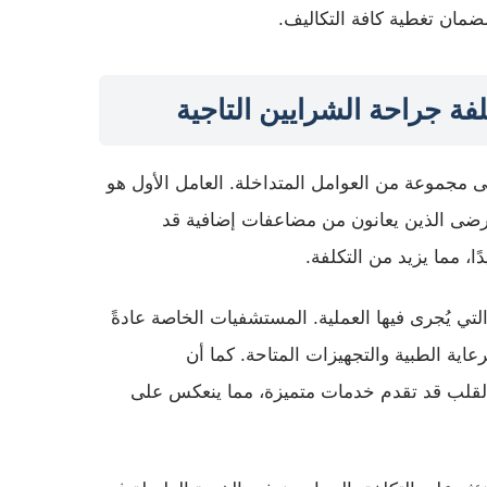
ضمان تغطية كافة التكاليف.
فة جراحة الشرايين التاجية
ى مجموعة من العوامل المتداخلة. العامل الأول هو
رضى الذين يعانون من مضاعفات إضافية قد
ا، مما يزيد من التكلفة.
لتي يُجرى فيها العملية. المستشفيات الخاصة عادةً
اية الطبية والتجهيزات المتاحة. كما أن
لب قد تقدم خدمات متميزة، مما ينعكس على