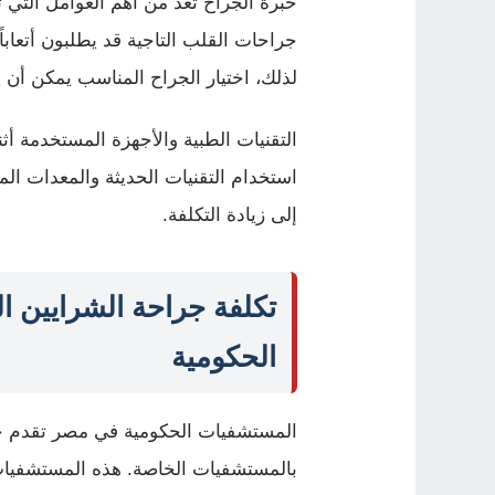
خبرة الجراح تُعد من أهم العوامل التي 
جراحات القلب التاجية قد يطلبون أتعابا
لذلك، اختيار الجراح المناسب يمكن أن 
التقنيات الطبية والأجهزة المستخدمة أثنا
استخدام التقنيات الحديثة والمعدات ال
إلى زيادة التكلفة.
تكلفة جراحة الشرايين ا
الحكومية
المستشفيات الحكومية في مصر تقدم خدم
بالمستشفيات الخاصة. هذه المستشفيات 