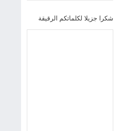
شكرا جزيلا لكلماتكم الرقيقة