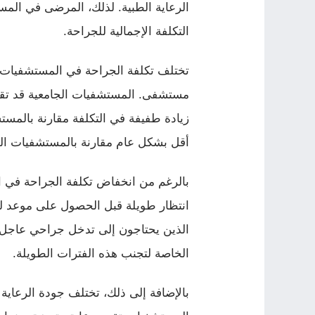
الرعاية الطبية. لذلك، المرضى في المس
التكلفة الإجمالية للجراحة.
تختلف تكلفة الجراحة في المستشفيات 
مستشفى. المستشفيات الجامعية قد تقد
زيادة طفيفة في التكلفة مقارنة بالمست
أقل بشكل عام مقارنة بالمستشفيات ال
بالرغم من انخفاض تكلفة الجراحة في 
انتظار طويلة قبل الحصول على موعد للج
الذين يحتاجون إلى تدخل جراحي عاجل.
الخاصة لتجنب هذه الفترات الطويلة.
بالإضافة إلى ذلك، تختلف جودة الرعاي