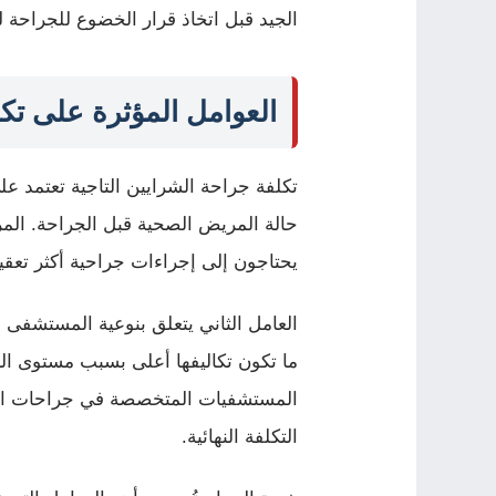
الجيد قبل اتخاذ قرار الخضوع للجراحة ل
العوامل المؤثرة على تكل
تكلفة جراحة الشرايين التاجية تعتمد عل
حالة المريض الصحية قبل الجراحة. الم
يحتاجون إلى إجراءات جراحية أكثر تعقيدً
العامل الثاني يتعلق بنوعية المستشفى ا
ما تكون تكاليفها أعلى بسبب مستوى الرع
المستشفيات المتخصصة في جراحات الق
التكلفة النهائية.