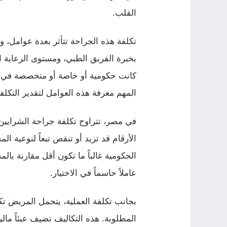
القلب.
تكلفة هذه الجراحة تتأثر بعدة عوامل،
بخبرة الفريق الطبي، ومستوى الرعاية 
كانت حكومية أو خاصة أو متخصصة في جر
المهم معرفة هذه العوامل لتقدير التكلفة
الأرقام قد تزيد أو تنقص تبعاً لنوعية 
الحكومية غالباً ما تكون أقل مقارنة ب
عاملاً حاسماً في الاختيار.
بجانب تكلفة العملية، يتحمل المريض تكا
المطلوبة. هذه التكاليف تضيف عبئاً مال