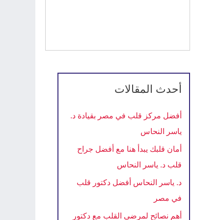
أحدث المقالات
أفضل مركز قلب في مصر بقيادة د.
ياسر النحاس
أمان قلبك يبدأ هنا مع أفضل جراح
قلب د. ياسر النحاس
د. ياسر النحاس أفضل دكتور قلب
في مصر
أهم نصائح لمرضى القلب مع دكتور