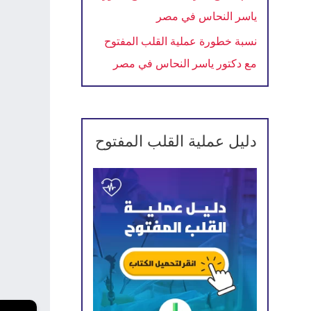
ياسر النحاس في مصر
نسبة خطورة عملية القلب المفتوح
مع دكتور ياسر النحاس في مصر
دليل عملية القلب المفتوح
←