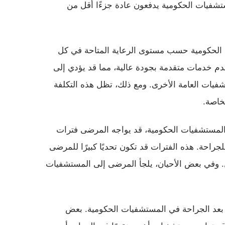
تشفيات الحكومية يدفعون عادة جزءًا أقل من
الحكومية حسب مستوى الرعاية المتاحة في كل
م خدمات متقدمة بجودة عالية، مما قد يؤدي إلى
شفيات العامة الأخرى. ومع ذلك، تظل هذه التكلفة
خاصة.
المستشفيات الحكومية، قد يواجه المرضى فترات
راحة. هذه الفترات قد تكون تحديًا كبيرًا للمرضى
 وفي بعض الأحيان، يلجأ المرضى إلى المستشفيات
ة بعد الجراحة في المستشفيات الحكومية. بعض