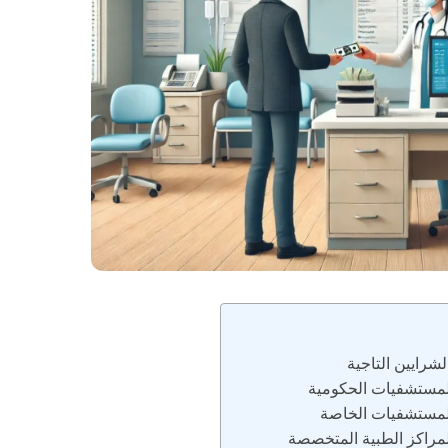
شرايين التاجية
المستشفيات الحكومية
المستشفيات الخاصة
لمراكز الطبية المتخصصة