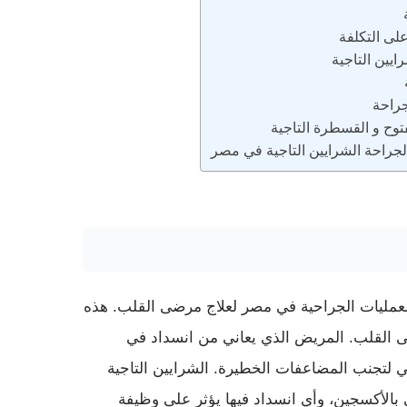
على التكلفة
ايين التاجية
جراحة
توح و القسطرة التاجية
 لجراحة الشرايين التاجية في مصر
لعمليات الجراحية في مصر لعلاج مرضى القلب. هذه
ى القلب. المريض الذي يعاني من انسداد في
لتجنب المضاعفات الخطيرة. الشرايين التاجية
ي بالأكسجين، وأي انسداد فيها يؤثر على وظيفة