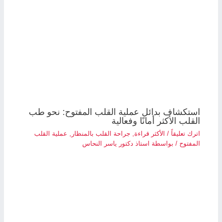
استكشاف بدائل عملية القلب المفتوح: نحو طب
القلب الأكثر أمانًا وفعالية
اترك تعليقاً
/
الأكثر قراءة
,
جراحة القلب بالمنظار
,
عملية القلب
المفتوح
/ بواسطة
استاذ دكتور ياسر النحاس