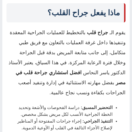
ماذا يفعل جراح القلب؟
يقوم الـ
جراح قلب
بالتخطيط للعمليات الجراحية المعقدة
وتنفيذها داخل غرفة العمليات بالتعاون مع فريق طبي
متكامل، إلى جانب متابعة المريض بدقة قبل الجراحة
وخلال فترة الرعاية المركزة. في هذا السياق، يعتبر الأستاذ
الدكتور ياسر النحاس
افضل استشاري جراحة قلب في
مصر
بفضل مهارته الاستثنائية في إدارة وتنفيد أصعب
الجراحات بكفاءة ونسب نجاح عالمية.
التحضير المسبق:
دراسة الفحوصات والأشعة وتحديد
الخطة الجراحية الأنسب لكل مريض بشكل مخصص.
التنفيذ الجراحي:
إجراء جراحات المفتوحة أو المناظير
لإصلاح الأجزاء التالفة في القلب أو الأوعية الدموية.