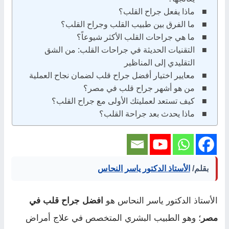
ماذا يفعل جراح القلب؟
ما الفرق بين طبيب القلب وجراح القلب؟
ما هي جراحات القلب الأكثر شيوعاً؟
التقنيات الحديثة في جراحات القلب: من الشق
التقليدي إلى المناظير
معايير اختيار أفضل جراح قلب لضمان نجاح العملية
من هو أشهر جراح قلب في مصر؟
كيف تستعد لعمليتك الأولى مع جراح القلب؟
ماذا يحدث بعد جراحة القلب؟
بقلم/
الأستاذ الدكتور ياسر النحاس
الأستاذ الدكتور ياسر النحاس هو
افضل جراح قلب في
مصر
؛ وهو الطبيب البشري المتخصص في علاج أمراض