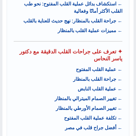
← استكشاف بدائل عملية القلب المفتوح: نحو طب
القلب الأكثر أمانًا وفعالية
← جراحة القلب بالمنظار: نهج حديث للعناية بالقلب
← مميزات عملية القلب بالمنظار
✦ تعرف على جراحات القلب الدقيقة مع دكتور
ياسر النحاس
← عملية القلب المفتوح
← جراحة القلب بالمنظار
← عملية القلب النابض
← تغيير الصمام الميترالي بالمنظار
← تغيير الصمام الأورطي بالمنظار
← تكلفة عملية القلب المفتوح
← أفضل جراح قلب في مصر