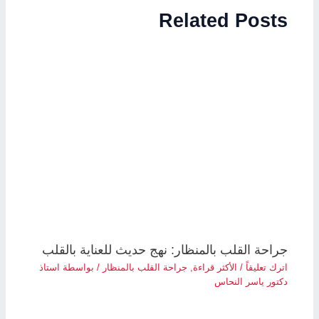
Related Posts
جراحة القلب بالمنظار: نهج حديث للعناية بالقلب
اترك تعليقاً
/
الأكثر قراءة
,
جراحة القلب بالمنظار
/ بواسطة
استاذ
دكتور ياسر النحاس