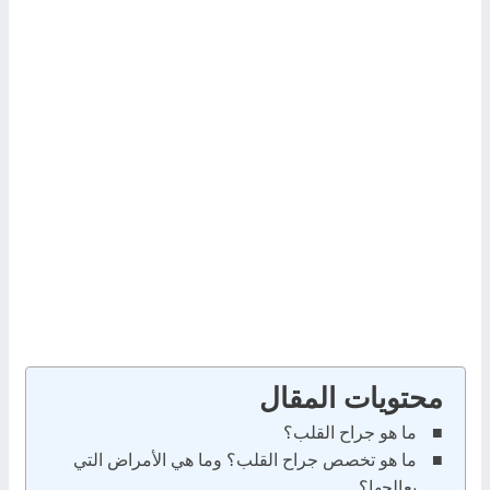
محتويات المقال
ما هو جراح القلب؟
ما هو تخصص جراح القلب؟ وما هي الأمراض التي
يعالجها؟