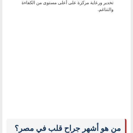
تخدير ورعاية مركزة على أعلى مستوى من الكفاءة
والتناغم.
من هو أشهر جراح قلب في مصر؟