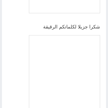
شكرا جزيلا لكلماتكم الرقيقة