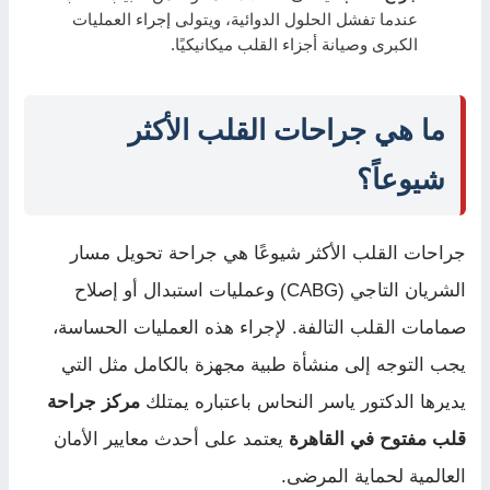
عندما تفشل الحلول الدوائية، ويتولى إجراء العمليات
الكبرى وصيانة أجزاء القلب ميكانيكيًا.
ما هي جراحات القلب الأكثر
شيوعاً؟
جراحات القلب الأكثر شيوعًا هي جراحة تحويل مسار
الشريان التاجي (CABG) وعمليات استبدال أو إصلاح
صمامات القلب التالفة. لإجراء هذه العمليات الحساسة،
يجب التوجه إلى منشأة طبية مجهزة بالكامل مثل التي
يديرها الدكتور ياسر النحاس باعتباره يمتلك
مركز جراحة
قلب مفتوح في القاهرة
يعتمد على أحدث معايير الأمان
العالمية لحماية المرضى.