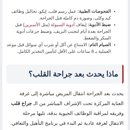
الفحوصات الطبية:
عمل رسم قلب، إيكو، تحاليل وظائف
كبد وكلى، وصورة دم كاملة قبل الجراحة.
ضبط الأدوية:
إيقاف
أدوية السيولة
(مثل
الأسبرين
) قبل
الجراحة بعدة أيام لتجنب النزيف، وضبط جرعات أدوية
السكر والضغط.
الصيام التام:
الامتناع عن أكل أو شرب أي سوائل قبل موعد
العملية بـ 8 ساعات على الأقل لتأمين التخدير الكامل.
ماذا يحدث بعد جراحة القلب؟
يحدث بعد الجراحة انتقال المريض مباشرة إلى غرفة
العناية المركزة تحت الإشراف المباشر من الـ
جراح قلب
وفريقه لمراقبة الوظائف الحيوية بدقة، تليها مرحلة
الانتقال لغرفة عادية ثم البدء في برنامج التأهيل والتعافي.