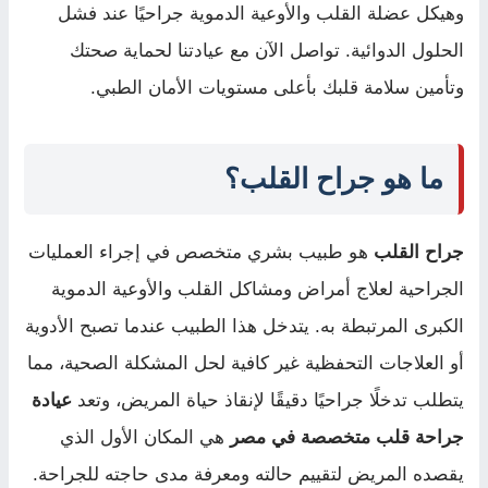
وهيكل عضلة القلب والأوعية الدموية جراحيًا عند فشل
الحلول الدوائية. تواصل الآن مع عيادتنا لحماية صحتك
وتأمين سلامة قلبك بأعلى مستويات الأمان الطبي.
ما هو جراح القلب؟
جراح القلب
هو طبيب بشري متخصص في إجراء العمليات
الجراحية لعلاج أمراض ومشاكل القلب والأوعية الدموية
الكبرى المرتبطة به. يتدخل هذا الطبيب عندما تصبح الأدوية
أو العلاجات التحفظية غير كافية لحل المشكلة الصحية، مما
يتطلب تدخلًا جراحيًا دقيقًا لإنقاذ حياة المريض، وتعد
عيادة
جراحة قلب متخصصة في مصر
هي المكان الأول الذي
يقصده المريض لتقييم حالته ومعرفة مدى حاجته للجراحة.