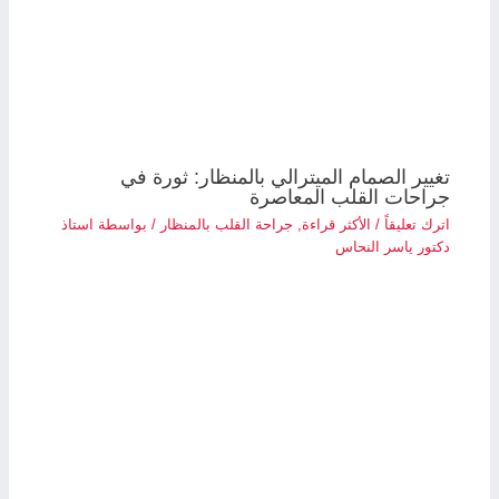
تغيير الصمام الميترالي بالمنظار: ثورة في
جراحات القلب المعاصرة
اترك تعليقاً
/
الأكثر قراءة
,
جراحة القلب بالمنظار
/ بواسطة
استاذ
دكتور ياسر النحاس