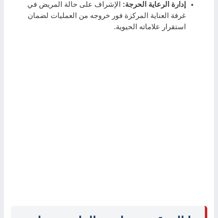
إدارة الرعاية الحرجة:
الإشراف على حالة المريض في
غرفة العناية المركزة فور خروجه من العمليات لضمان
استقرار علاماته الحيوية.