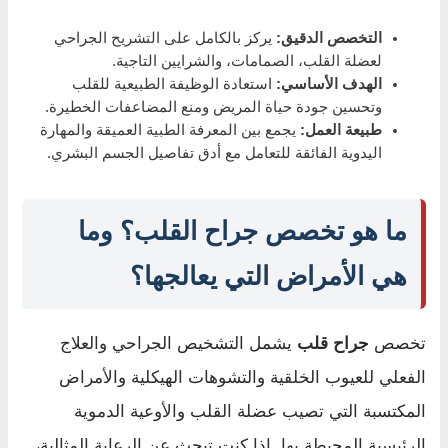
التخصص الدقيق:
يركز بالكامل على التشريح الجراحي
لعضلة القلب، الصمامات، والشرايين التاجية.
الهدف الأساسي:
استعادة الوظيفة الطبيعية للقلب
وتحسين جودة حياة المريض ومنع المضاعفات الخطيرة.
طبيعة العمل:
يجمع بين المعرفة الطبية العميقة والمهارة
اليدوية الفائقة للتعامل مع أدق تفاصيل الجسم البشري.
ما هو تخصص جراح القلب؟ وما
هي الأمراض التي يعالجها؟
تخصص
جراح قلب
يشمل التشخيص الجراحي والعلاج
الفعلي للعيوب الخلقية والتشوهات الهيكلية والأمراض
المكتسبة التي تصيب عضلة القلب والأوعية الدموية
الرئيسية المحيطة بها. إذا كنت تبحث عن الرعاية المثالية،