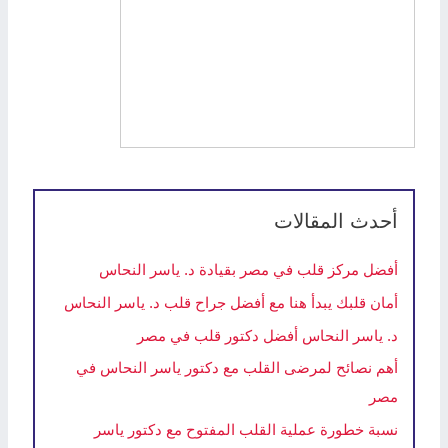
أحدث المقالات
أفضل مركز قلب في مصر بقيادة د. ياسر النحاس
أمان قلبك يبدأ هنا مع أفضل جراح قلب د. ياسر النحاس
د. ياسر النحاس أفضل دكتور قلب في مصر
أهم نصائح لمرضى القلب مع دكتور ياسر النحاس في
مصر
نسبة خطورة عملية القلب المفتوح مع دكتور ياسر