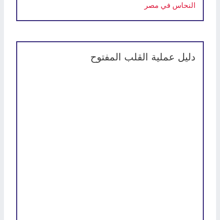
النحاس في مصر
دليل عملية القلب المفتوح