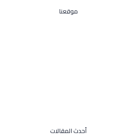
موقعنا
أحدث المقالات