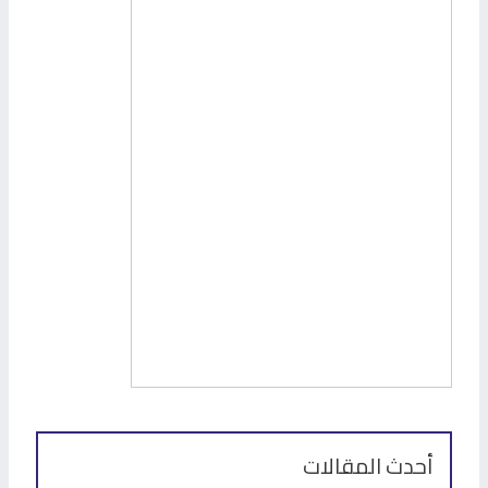
أحدث المقالات