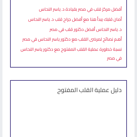
أفضل مركز قلب في مصر بقيادة د. ياسر النحاس
أمان قلبك يبدأ هنا مع أفضل جراح قلب د. ياسر النحاس
د. ياسر النحاس أفضل دكتور قلب في مصر
أهم نصائح لمرضى القلب مع دكتور ياسر النحاس في مصر
نسبة خطورة عملية القلب المفتوح مع دكتور ياسر النحاس
في مصر
دليل عملية القلب المفتوح