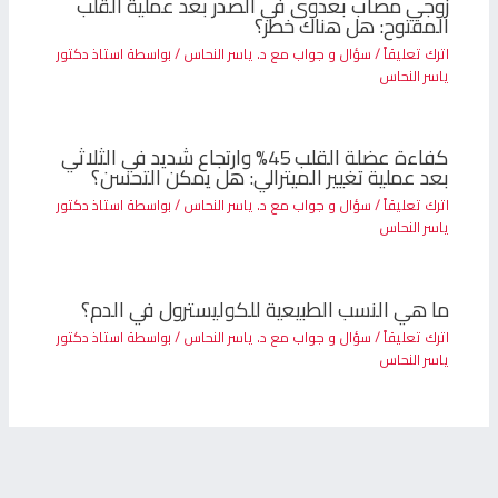
زوجي مصاب بعدوى في الصدر بعد عملية القلب
المفتوح: هل هناك خطر؟
اترك تعليقاً
/
سؤال و جواب مع د. ياسر النحاس
/ بواسطة
استاذ دكتور
ياسر النحاس
كفاءة عضلة القلب 45% وارتجاع شديد في الثلاثي
بعد عملية تغيير الميترالي: هل يمكن التحسن؟
اترك تعليقاً
/
سؤال و جواب مع د. ياسر النحاس
/ بواسطة
استاذ دكتور
ياسر النحاس
ما هي النسب الطبيعية للكوليسترول في الدم؟
اترك تعليقاً
/
سؤال و جواب مع د. ياسر النحاس
/ بواسطة
استاذ دكتور
ياسر النحاس