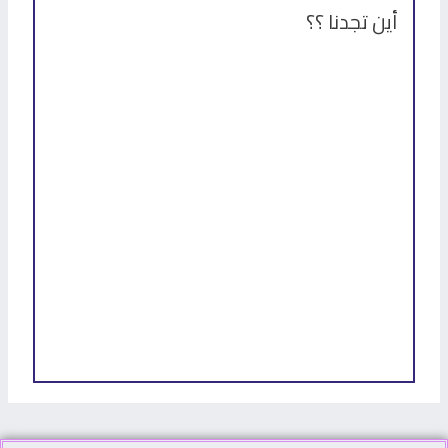
أين تجدنا ؟؟