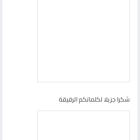
شكرا جزيلا لكلماتكم الرقيقة