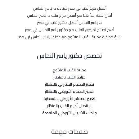
أفضل مركز قلب في مصر بقيادة د. ياسر النحاس
أمان قلبك يبدأ هنا مع أفضل جراح قلب د. ياسر النحاس
د. ياسر النحاس أفضل دكتور قلب في مصر
أهم نصائح لمرضى القلب مع دكتور ياسر النحاس في مصر
نسبة خطورة عملية القلب المفتوح مع دكتور ياسر النحاس في مصر
تخصص دكتور ياسر النحاس
عملية القلب المفتوح
جراحة القلب بالمنظار
تغيير الصمام الميترالي بالمنظار
تغيير الصمام الأورطي بالمنظار
تغيير الصمام الأورطي بالقسطرة
استئصال أورام القلب بالمنظار
جراحات الشريان الأورطي المتقدمة
صفحات مهمة