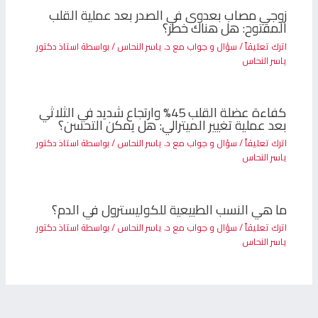
زوجي مصاب بعدوى في الصدر بعد عملية القلب
المفتوح: هل هناك خطر؟
اترك تعليقاً
/
سؤال و جواب مع د. ياسر النحاس
/ بواسطة
استاذ دكتور
ياسر النحاس
كفاءة عضلة القلب 45% وارتجاع شديد في الثلاثي
بعد عملية تغيير الميترالي: هل يمكن التحسن؟
اترك تعليقاً
/
سؤال و جواب مع د. ياسر النحاس
/ بواسطة
استاذ دكتور
ياسر النحاس
ما هي النسب الطبيعية للكوليسترول في الدم؟
اترك تعليقاً
/
سؤال و جواب مع د. ياسر النحاس
/ بواسطة
استاذ دكتور
ياسر النحاس