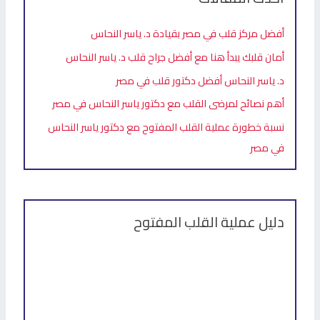
أفضل مركز قلب في مصر بقيادة د. ياسر النحاس
أمان قلبك يبدأ هنا مع أفضل جراح قلب د. ياسر النحاس
د. ياسر النحاس أفضل دكتور قلب في مصر
أهم نصائح لمرضى القلب مع دكتور ياسر النحاس في مصر
نسبة خطورة عملية القلب المفتوح مع دكتور ياسر النحاس
في مصر
دليل عملية القلب المفتوح