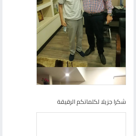
شكرا جزيلا لكلماتكم الرقيقة