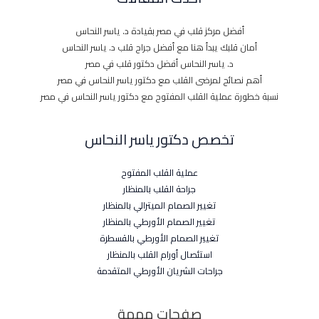
أفضل مركز قلب في مصر بقيادة د. ياسر النحاس
أمان قلبك يبدأ هنا مع أفضل جراح قلب د. ياسر النحاس
د. ياسر النحاس أفضل دكتور قلب في مصر
أهم نصائح لمرضى القلب مع دكتور ياسر النحاس في مصر
نسبة خطورة عملية القلب المفتوح مع دكتور ياسر النحاس في مصر
تخصص دكتور ياسر النحاس
عملية القلب المفتوح
جراحة القلب بالمنظار
تغيير الصمام الميترالي بالمنظار
تغيير الصمام الأورطي بالمنظار
تغيير الصمام الأورطي بالقسطرة
استئصال أورام القلب بالمنظار
جراحات الشريان الأورطي المتقدمة
صفحات مهمة