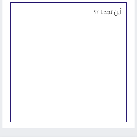
أين تجدنا ؟؟