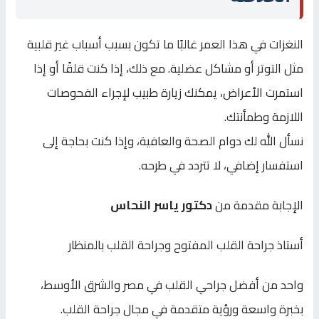
النغزات في هذا العمر غالبًا ما تكون بسبب أسباب غير قلبية
مثل التوتر أو مشاكل عضلية. مع ذلك، إذا كنت قلقًا أو إذا
استمرت الأعراض، يمكنك زيارة طبيب لإجراء الفحوصات
اللازمة وطمأنتك.
نسأل الله لك دوام الصحة والعافية، وإذا كنت بحاجة إلى
استفسار إضافي، لا تتردد في طرحه.
الإجابة مقدمة من
دكتور ياسر النحاس
أستاذ جراحة القلب المفتوح وجراحة القلب بالمنظار
واحد من أفضل جراحي القلب في مصر والشرق الأوسط،
بخبرة واسعة ورؤية متقدمة في مجال جراحة القلب.