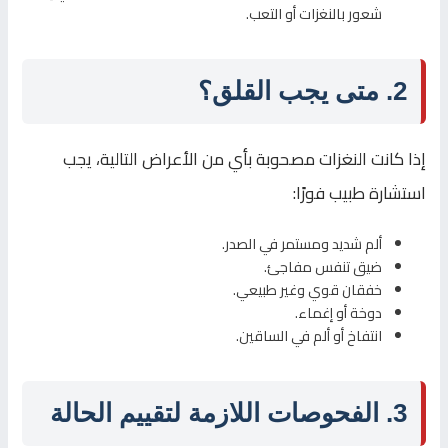
شعور بالنغزات أو التعب.
2. متى يجب القلق؟
إذا كانت النغزات مصحوبة بأي من الأعراض التالية، يجب
استشارة طبيب فورًا:
ألم شديد ومستمر في الصدر.
ضيق تنفس مفاجئ.
خفقان قوي وغير طبيعي.
دوخة أو إغماء.
انتفاخ أو ألم في الساقين.
3. الفحوصات اللازمة لتقييم الحالة