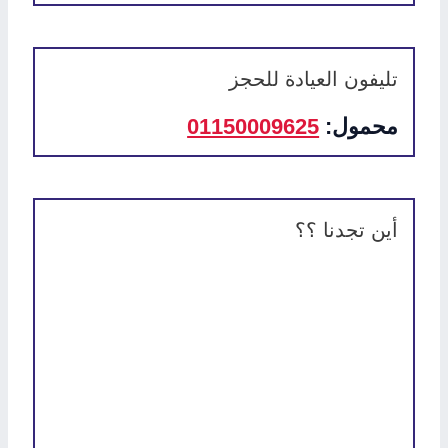
تليفون العيادة للحجز
محمول:
01150009625
أين تجدنا ؟؟