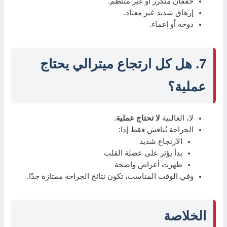
خفقان متكرر أو غير منتظم.
إرهاق شديد غير معتاد.
دوخة أو إغماء.
7. هل كل ارتجاع ميترالي يحتاج
عملية؟
لا، الغالبية
لا تحتاج عملية
.
الجراحة تُناقش فقط إذا:
الارتجاع شديد
بدأ يؤثر على عضلة القلب
ظهرت أعراض واضحة
وفي الوقت المناسب، تكون نتائج الجراحة ممتازة جدًا.
الخلاصة