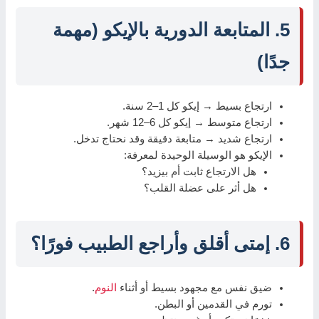
5. المتابعة الدورية بالإيكو (مهمة
جدًا)
ارتجاع بسيط → إيكو كل 1–2 سنة.
ارتجاع متوسط → إيكو كل 6–12 شهر.
ارتجاع شديد → متابعة دقيقة وقد نحتاج تدخل.
الإيكو هو الوسيلة الوحيدة لمعرفة:
هل الارتجاع ثابت أم بيزيد؟
هل أثر على عضلة القلب؟
6. إمتى أقلق وأراجع الطبيب فورًا؟
ضيق نفس مع مجهود بسيط أو أثناء
النوم
.
تورم في القدمين أو البطن.