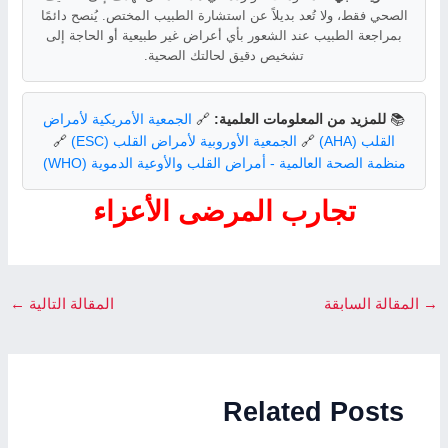
الصحي فقط، ولا تُعد بديلاً عن استشارة الطبيب المختص. يُنصح دائمًا
بمراجعة الطبيب عند الشعور بأي أعراض غير طبيعية أو الحاجة إلى
تشخيص دقيق لحالتك الصحية.
📚
للمزيد من المعلومات العلمية:
🔗
الجمعية الأمريكية لأمراض
القلب (AHA)
🔗
الجمعية الأوروبية لأمراض القلب (ESC)
🔗
منظمة الصحة العالمية - أمراض القلب والأوعية الدموية (WHO)
تجارب المرضى الأعزاء
→
المقالة السابقة
المقالة التالية
←
Related Posts