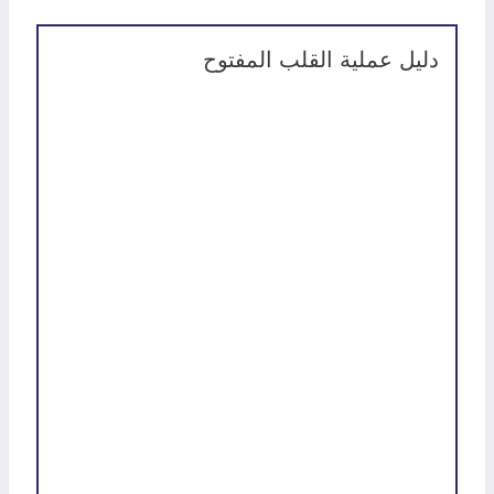
دليل عملية القلب المفتوح