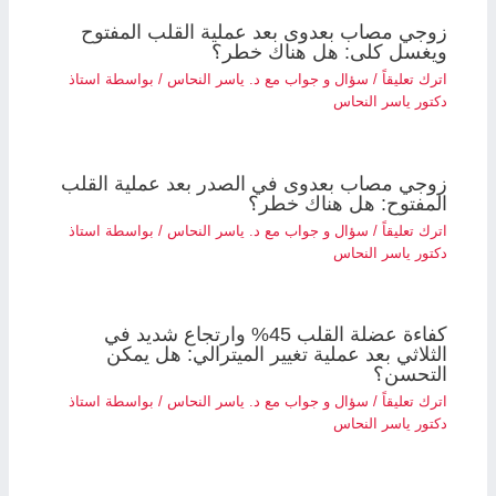
زوجي مصاب بعدوى بعد عملية القلب المفتوح
ويغسل كلى: هل هناك خطر؟
اترك تعليقاً
/
سؤال و جواب مع د. ياسر النحاس
/ بواسطة
استاذ
دكتور ياسر النحاس
زوجي مصاب بعدوى في الصدر بعد عملية القلب
المفتوح: هل هناك خطر؟
اترك تعليقاً
/
سؤال و جواب مع د. ياسر النحاس
/ بواسطة
استاذ
دكتور ياسر النحاس
كفاءة عضلة القلب 45% وارتجاع شديد في
الثلاثي بعد عملية تغيير الميترالي: هل يمكن
التحسن؟
اترك تعليقاً
/
سؤال و جواب مع د. ياسر النحاس
/ بواسطة
استاذ
دكتور ياسر النحاس