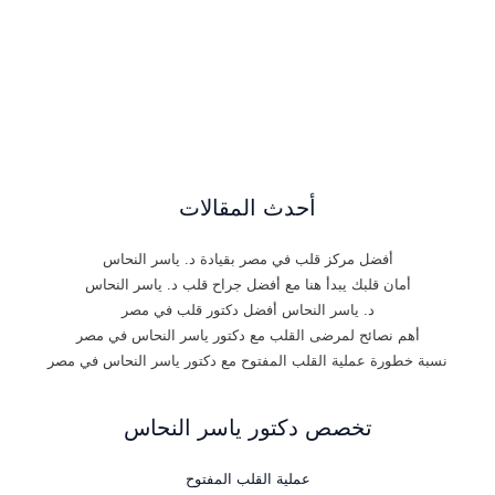
أحدث المقالات
أفضل مركز قلب في مصر بقيادة د. ياسر النحاس
أمان قلبك يبدأ هنا مع أفضل جراح قلب د. ياسر النحاس
د. ياسر النحاس أفضل دكتور قلب في مصر
أهم نصائح لمرضى القلب مع دكتور ياسر النحاس في مصر
نسبة خطورة عملية القلب المفتوح مع دكتور ياسر النحاس في مصر
تخصص دكتور ياسر النحاس
عملية القلب المفتوح