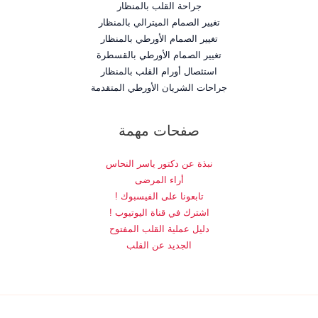
جراحة القلب بالمنظار
تغيير الصمام الميترالي بالمنظار
تغيير الصمام الأورطي بالمنظار
تغيير الصمام الأورطي بالقسطرة
استئصال أورام القلب بالمنظار
جراحات الشريان الأورطي المتقدمة
صفحات مهمة
نبذة عن دكتور ياسر النحاس
أراء المرضى
تابعونا على الفيسبوك !
اشترك في قناة اليوتيوب !
دليل عملية القلب المفتوح
الجديد عن القلب