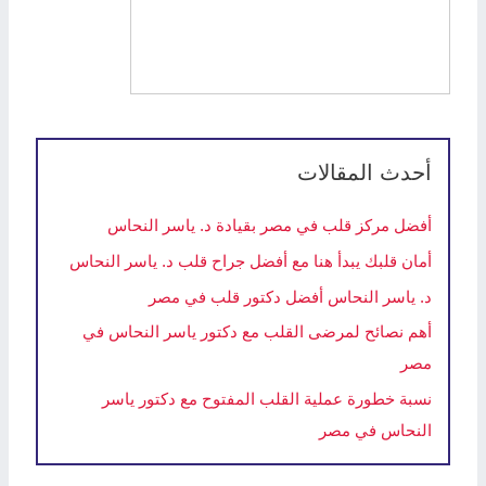
أحدث المقالات
أفضل مركز قلب في مصر بقيادة د. ياسر النحاس
أمان قلبك يبدأ هنا مع أفضل جراح قلب د. ياسر النحاس
د. ياسر النحاس أفضل دكتور قلب في مصر
أهم نصائح لمرضى القلب مع دكتور ياسر النحاس في
مصر
نسبة خطورة عملية القلب المفتوح مع دكتور ياسر
النحاس في مصر