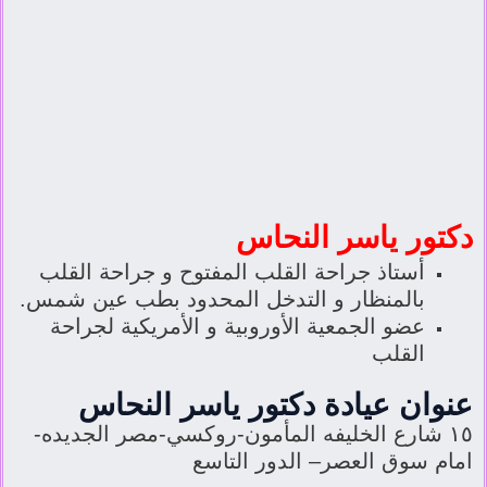
دكتور ياسر النحاس
أستاذ جراحة القلب المفتوح و جراحة القلب
بالمنظار و التدخل المحدود بطب عين شمس.
عضو الجمعية الأوروبية و الأمريكية لجراحة
القلب
عنوان عيادة دكتور ياسر النحاس
١٥ شارع الخليفه المأمون-روكسي-مصر الجديده-
امام سوق العصر– الدور التاسع