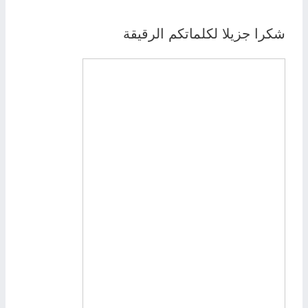
شكرا جزيلا لكلماتكم الرقيقة