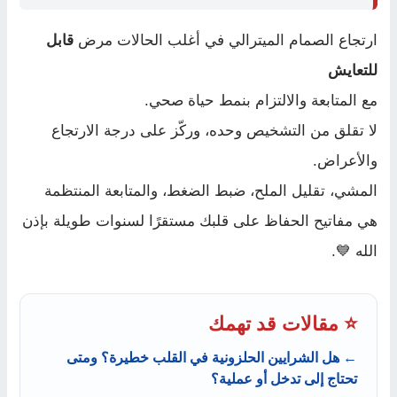
ارتجاع الصمام الميترالي في أغلب الحالات مرض
قابل
للتعايش
مع المتابعة والالتزام بنمط حياة صحي.
لا تقلق من التشخيص وحده، وركّز على درجة الارتجاع
والأعراض.
المشي، تقليل الملح، ضبط الضغط، والمتابعة المنتظمة
هي مفاتيح الحفاظ على قلبك مستقرًا لسنوات طويلة بإذن
الله 💙.
⭐ مقالات قد تهمك
← هل الشرايين الحلزونية في القلب خطيرة؟ ومتى
تحتاج إلى تدخل أو عملية؟