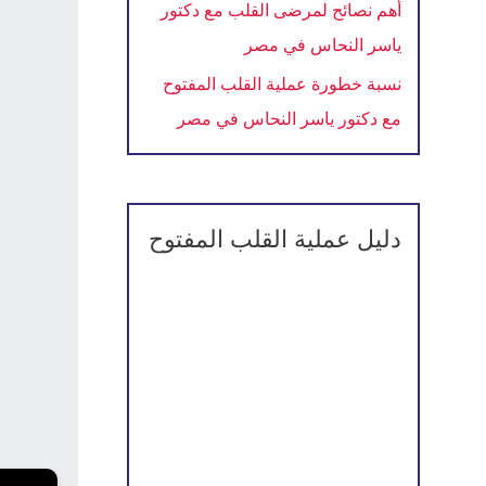
أهم نصائح لمرضى القلب مع دكتور
ياسر النحاس في مصر
نسبة خطورة عملية القلب المفتوح
مع دكتور ياسر النحاس في مصر
دليل عملية القلب المفتوح
←