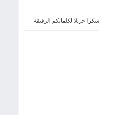
شكرا جزيلا لكلماتكم الرقيقة