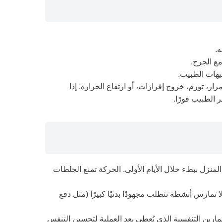
.
مع الجرح.
يهات الطبيب.
رار، تورم، خروج إفرازات، أو ارتفاع الحرارة. إذا
 الطبيب فورًا.
لمنزل ببطء خلال الأيام الأولى. الحركة تمنع الجلطات
لا تمارس أنشطة تتطلب مجهودًا بدنيًا كبيرًا (مثل دفع
ارين التنفسية الذي يُعطى بعد العملية لتحسين التنفس