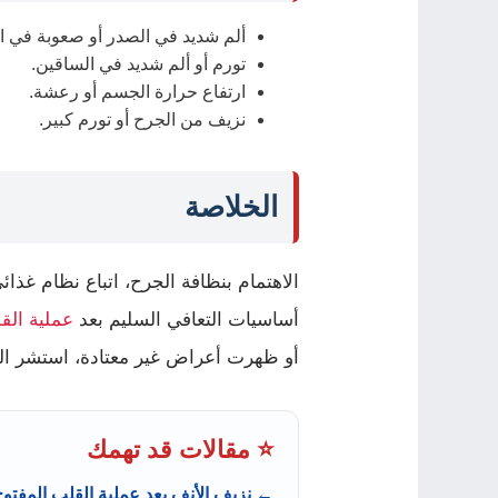
ألم شديد في الصدر أو صعوبة في ا
تورم أو ألم شديد في الساقين.
ارتفاع حرارة الجسم أو رعشة.
نزيف من الجرح أو تورم كبير.
الخلاصة
الاهتمام بنظافة الجرح، اتباع نظام غذائ
أساسيات التعافي السليم بعد
عملية الق
أو ظهرت أعراض غير معتادة، استشر الط
⭐ مقالات قد تهمك
← نزيف الأنف بعد عملية القلب المفتوح: