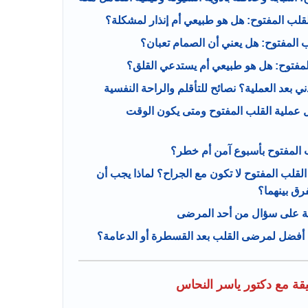
لقلب المفتوح: هل هو طبيعي أم إنذار لمشكلة؟
المفتوح: هل يعني أن الصمام تعبان؟
لمفتوح: هل هو طبيعي أم يستدعي القلق؟
بعد العملية؟ نصائح للتأقلم والراحة النفسية
 عملية القلب المفتوح ومتى يكون الوقت
 المفتوح بأسبوع آمن أم خطر؟
 أشهر من عملية القلب المفتوح لا تكون مع الجراح؟ لماذا يجب أن
رق بينهما؟
بة على سؤال من أحد المرضى
 أفضل لمرضى القلب بعد القسطرة أو الدعامة؟
ة مع دكتور ياسر النحاس