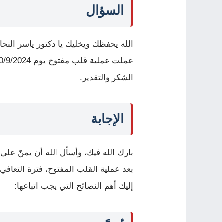
السؤال
الله يحفظك ويخليك يا دكتور ياسر النح
الشكر والتقدير.
الإجابة
بارك الله فيك، وأسأل الله أن يمنّ على 
بعد عملية القلب المفتوح، فترة التعاف
إليك أهم النصائح التي يجب اتباعها: