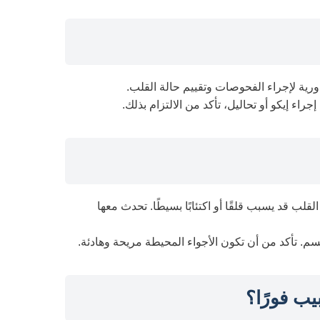
دورية لإجراء الفحوصات وتقييم حالة القلب.
راء إيكو أو تحاليل، تأكد من الالتزام بذلك.
قلب قد يسبب قلقًا أو اكتئابًا بسيطًا. تحدث معها
م. تأكد من أن تكون الأجواء المحيطة مريحة وهادئة.
ب فورًا؟