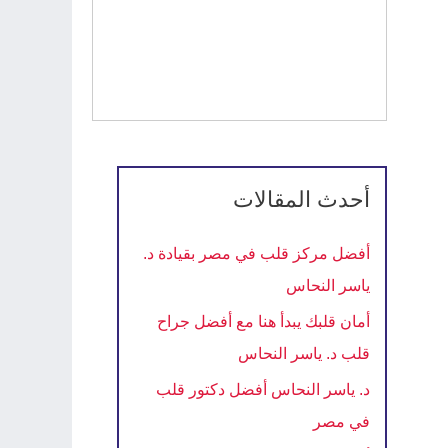
أحدث المقالات
أفضل مركز قلب في مصر بقيادة د.
ياسر النحاس
أمان قلبك يبدأ هنا مع أفضل جراح
قلب د. ياسر النحاس
د. ياسر النحاس أفضل دكتور قلب
في مصر