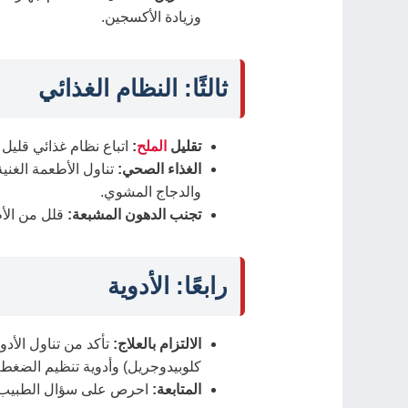
وزيادة الأكسجين.
ثالثًا: النظام الغذائي
تقليل
الملح
:
اتباع نظام غذائي قليل
الغذاء الصحي:
تناول الأطعمة الغني
والدجاج المشوي.
تجنب الدهون المشبعة:
قلل من الأط
رابعًا: الأدوية
الالتزام بالعلاج:
تأكد من تناول الأد
كلوبيدوجريل) وأدوية تنظيم الضغط
المتابعة:
احرص على سؤال الطبيب عن 