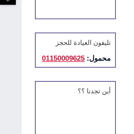
تليفون العيادة للحجز
محمول:
01150009625
أين تجدنا ؟؟